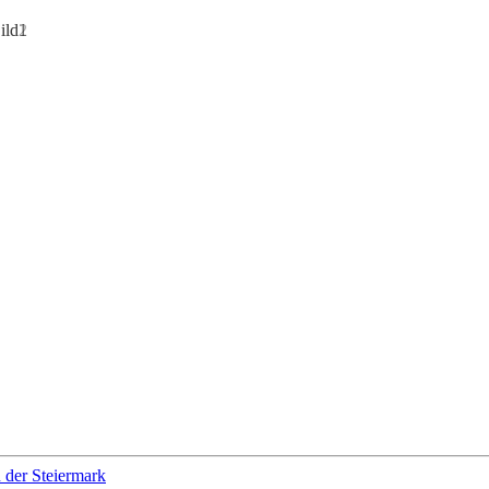
 der Steiermark