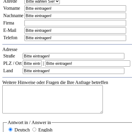
Anrede
Vorname
Nachname
Firma
E-Mail
Telefon
Adresse
Straße
PLZ / Ort
|
Land
Weitere Hinweise oder Fragen die Ihre Anfrage betreffen
Antwort in / Answer in
Deutsch
English