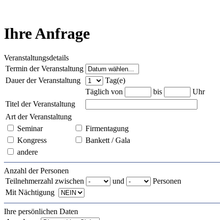
Ihre Anfrage
Veranstaltungsdetails
Termin der Veranstaltung
Dauer der Veranstaltung
Tag(e)
Täglich von
bis
Uhr
Titel der Veranstaltung
Art der Veranstaltung
Seminar
Firmentagung
Kongress
Bankett / Gala
andere
Anzahl der Personen
Teilnehmerzahl zwischen
und
Personen
Mit Nächtigung
Ihre persönlichen Daten