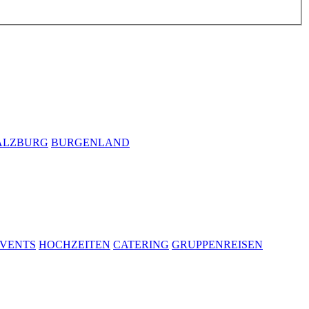
ALZBURG
BURGENLAND
VENTS
HOCHZEITEN
CATERING
GRUPPENREISEN