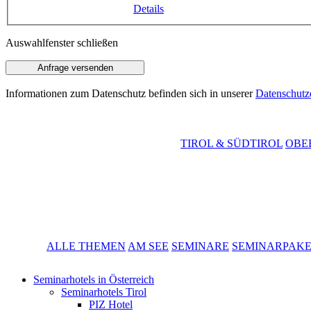
Details
Auswahlfenster schließen
Informationen zum Datenschutz befinden sich in unserer
Datenschutz
TIROL & SÜDTIROL
OBE
ALLE THEMEN
AM SEE
SEMINARE
SEMINARPAK
Seminarhotels in Österreich
Seminarhotels Tirol
PIZ Hotel