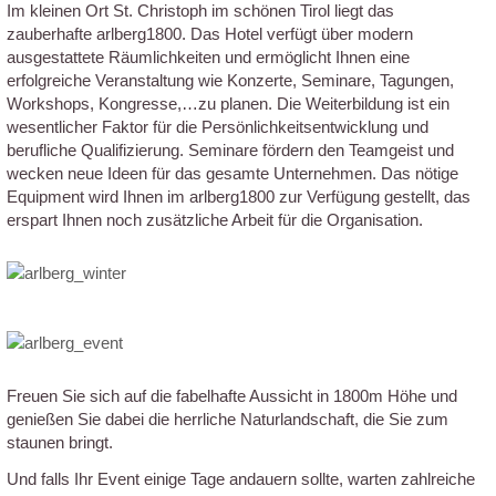
Im kleinen Ort St. Christoph im schönen Tirol liegt das
zauberhafte arlberg1800. Das Hotel verfügt über modern
ausgestattete Räumlichkeiten und ermöglicht Ihnen eine
erfolgreiche Veranstaltung wie Konzerte, Seminare, Tagungen,
Workshops, Kongresse,…zu planen. Die Weiterbildung ist ein
wesentlicher Faktor für die Persönlichkeitsentwicklung und
berufliche Qualifizierung. Seminare fördern den Teamgeist und
wecken neue Ideen für das gesamte Unternehmen. Das nötige
Equipment wird Ihnen im arlberg1800 zur Verfügung gestellt, das
erspart Ihnen noch zusätzliche Arbeit für die Organisation.
Freuen Sie sich auf die fabelhafte Aussicht in 1800m Höhe und
genießen Sie dabei die herrliche Naturlandschaft, die Sie zum
staunen bringt.
Und falls Ihr Event einige Tage andauern sollte, warten zahlreiche