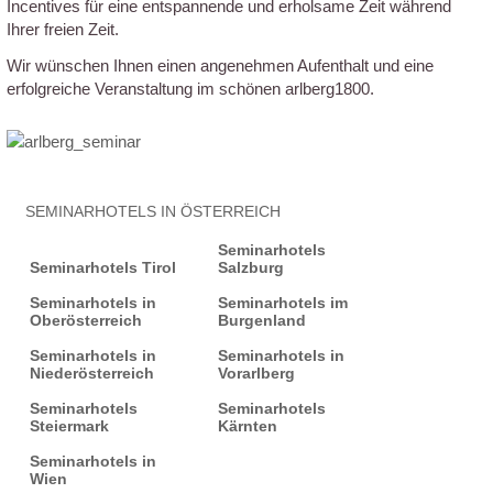
Incentives für eine entspannende und erholsame Zeit während
Ihrer freien Zeit.
Wir wünschen Ihnen einen angenehmen Aufenthalt und eine
erfolgreiche Veranstaltung im schönen arlberg1800.
SEMINARHOTELS IN ÖSTERREICH
Seminarhotels
Seminarhotels Tirol
Salzburg
Seminarhotels in
Seminarhotels im
Oberösterreich
Burgenland
Seminarhotels in
Seminarhotels in
Niederösterreich
Vorarlberg
Seminarhotels
Seminarhotels
Steiermark
Kärnten
Seminarhotels in
Wien