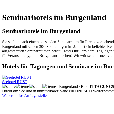
Seminarhotels im Burgenland
Seminarhotels im Burgenland
Sie suchen nach einem passenden Seminarraum für Ihre bevorstehende 
Burgenland mit seinen 300 Sonnentagen im Jahr, ist ein beliebtes Rei
ausgestatteten Seminarräumen bereit. Hotels für Seminare, Tagungen
für Veranstaltungen im Burgenland buchen! Wir wünschen Ihnen viel
Hotels für Tagungen und Seminare im Bu
Seehotel RUST
Burgenland / Rust
11 TAGUNGS
Direkt am See und in unmittelbarer Nähe zur UNESCO Welterbestadt
Weitere Infos
Anfrage stellen