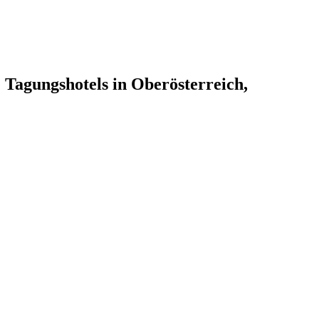
 Tagungshotels in Oberösterreich,