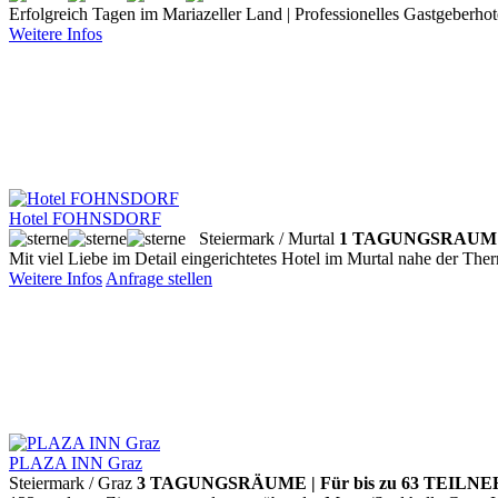
Erfolgreich Tagen im Mariazeller Land | Professionelles Gastgeberh
Weitere Infos
Hotel FOHNSDORF
Steiermark / Murtal
1 TAGUNGSRAUM 
Mit viel Liebe im Detail eingerichtetes Hotel im Murtal nahe der Th
Weitere Infos
Anfrage stellen
PLAZA INN Graz
Steiermark / Graz
3 TAGUNGSRÄUME | Für bis zu 63 TEILN