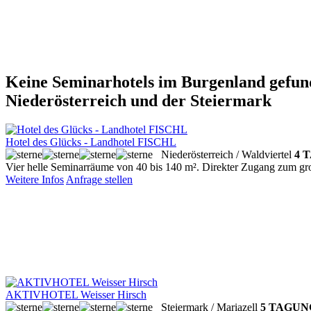
Keine Seminarhotels im Burgenland gefund
Niederösterreich und der Steiermark
Hotel des Glücks - Landhotel FISCHL
Niederösterreich / Waldviertel
4 
Vier helle Seminarräume von 40 bis 140 m². Direkter Zugang zum
Weitere Infos
Anfrage stellen
AKTIVHOTEL Weisser Hirsch
Steiermark / Mariazell
5 TAGUN