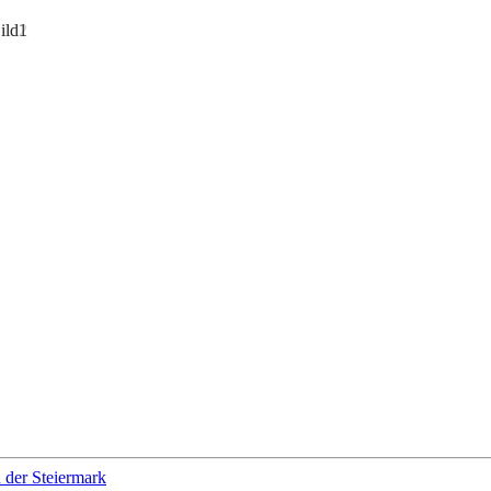
 der Steiermark