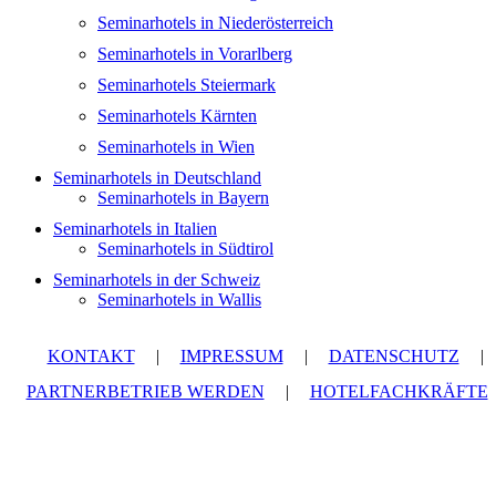
Seminarhotels in Niederösterreich
Seminarhotels in Vorarlberg
Seminarhotels Steiermark
Seminarhotels Kärnten
Seminarhotels in Wien
Seminarhotels in Deutschland
Seminarhotels in Bayern
Seminarhotels in Italien
Seminarhotels in Südtirol
Seminarhotels in der Schweiz
Seminarhotels in Wallis
KONTAKT
|
IMPRESSUM
|
DATENSCHUTZ
|
PARTNERBETRIEB WERDEN
|
HOTELFACHKRÄFTE