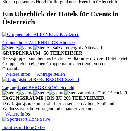
Sie ein passendes Hotel für Ihr geplantes
Event in Österreich
!
Ein Überblick der Hotels für Events in
Österreich
Gruppenhotel ALPENBLICK Attersee
Salzkammergut / Attersee
1
GRUPPENRAUM | 50 TEILNEHMER
Reisegruppen sind bei uns herzlich willkommen! Unser Hotel bietet
Gruppen einen eigenen Gruppenraum abgetrennt von der
Gaststube...
Weitere Infos
Anfrage stellen
Tagungshotel BERGRESORT Seefeld
Tirol / Seefeld
3
TAGUNGSRÄUME | BIS ZU 200 TEILNEHMER
Das Tagungshotel in Tirol - hier lassen sich Arbeit, Spaß und
Wellness ganz hervorragend miteinander verbinden...
Weitere Infos
Sportresort Hohe Salve