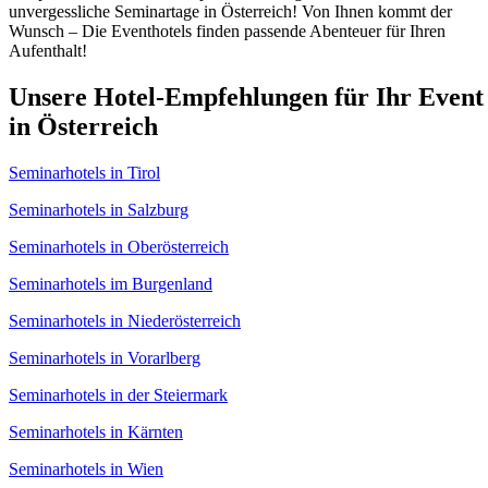
unvergessliche Seminartage in Österreich! Von Ihnen kommt der
Wunsch – Die Eventhotels finden passende Abenteuer für Ihren
Aufenthalt!
Unsere Hotel-Empfehlungen für Ihr Event
in Österreich
Seminarhotels in Tirol
Seminarhotels in Salzburg
Seminarhotels in Oberösterreich
Seminarhotels im Burgenland
Seminarhotels in Niederösterreich
Seminarhotels in Vorarlberg
Seminarhotels in der Steiermark
Seminarhotels in Kärnten
Seminarhotels in Wien