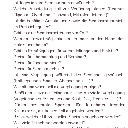
Ist Tageslicht im Seminarraum gewünscht?
Welche Ausstattung soll zur Verfügung stehen (Beamer,
Flipchart, Overhead, Pinnwand, Mikrofon, Internet)?
Ist die benötigte Ausstattung sowie die Seminarraummiete
im Preis inbegriffen?
Gibt es eine Seminarbetreuung vor Ort?
Werden Freizeitmöglichkeiten im oder in der Nähe des
Hotels angeboten?
Gibt es Ermäßigungen für Veranstaltungen und Eintritte?
Preise für Übernachtung und Seminar?
Preise für Tagesseminar?
Preise für Seminartechnik?
Ist eine Verpflegung während des Seminars gewünscht
(Kaffeepausen, Snacks, Abendessen, …)?
Wie oft und wann soll die Verpflegung erfolgen?
Benötigen einzelne Teilnehmer eine spezielle Verpflegung
(vegetarisches Essen, vegane Kost, Diät, Trennkost, …)?
Dürfen bestimmte Speisen, für Teilnehmer fremder
Kulturkreise, auf keinen Fall angeboten werden?
Bis zu welcher Uhrzeit sollen Speisen angeboten werden?
Wie viele Teilnehmer werden erwartet?