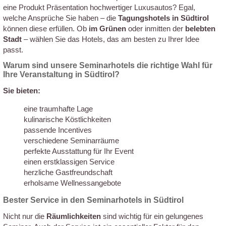
eine Produkt Präsentation hochwertiger Luxusautos? Egal,
welche Ansprüche Sie haben – die
Tagungshotels in Südtirol
können diese erfüllen. Ob
im Grünen
oder inmitten der
belebten
Stadt
– wählen Sie das Hotels, das am besten zu Ihrer Idee
passt.
Warum sind unsere Seminarhotels die richtige Wahl für
Ihre Veranstaltung in Südtirol?
Sie bieten:
eine traumhafte Lage
kulinarische Köstlichkeiten
passende Incentives
verschiedene Seminarräume
perfekte Ausstattung für Ihr Event
einen erstklassigen Service
herzliche Gastfreundschaft
erholsame Wellnessangebote
Bester Service in den Seminarhotels in Südtirol
Nicht nur die
Räumlichkeiten
sind wichtig für ein gelungenes