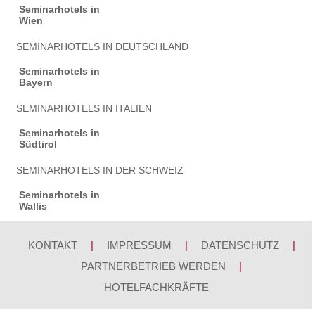
Seminarhotels in
Wien
SEMINARHOTELS IN DEUTSCHLAND
Seminarhotels in
Bayern
SEMINARHOTELS IN ITALIEN
Seminarhotels in
Südtirol
SEMINARHOTELS IN DER SCHWEIZ
Seminarhotels in
Wallis
KONTAKT
|
IMPRESSUM
|
DATENSCHUTZ
|
PARTNERBETRIEB WERDEN
|
HOTELFACHKRÄFTE