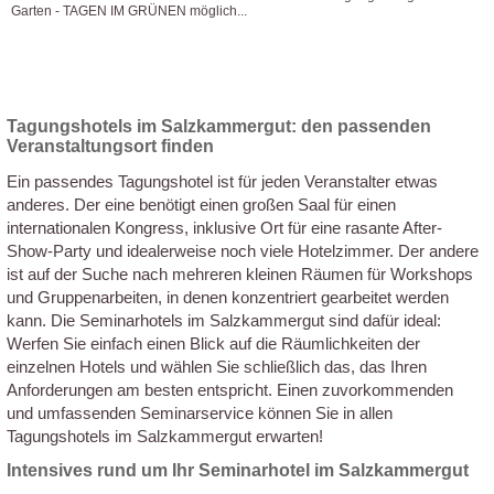
Garten - TAGEN IM GRÜNEN möglich...
Weitere Infos
Anfrage stellen
Tagungshotels im Salzkammergut: den passenden
Veranstaltungsort finden
Ein passendes Tagungshotel ist für jeden Veranstalter etwas
anderes. Der eine benötigt einen großen Saal für einen
internationalen Kongress, inklusive Ort für eine rasante After-
Show-Party und idealerweise noch viele Hotelzimmer. Der andere
ist auf der Suche nach mehreren kleinen Räumen für Workshops
und Gruppenarbeiten, in denen konzentriert gearbeitet werden
kann. Die Seminarhotels im Salzkammergut sind dafür ideal:
Werfen Sie einfach einen Blick auf die Räumlichkeiten der
einzelnen Hotels und wählen Sie schließlich das, das Ihren
Anforderungen am besten entspricht. Einen zuvorkommenden
und umfassenden Seminarservice können Sie in allen
Tagungshotels im Salzkammergut erwarten!
Intensives rund um Ihr Seminarhotel im Salzkammergut