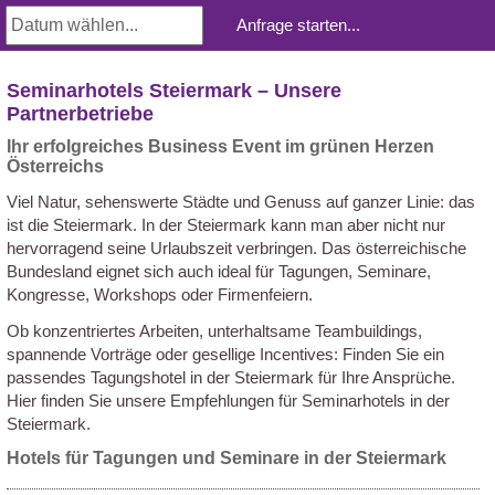
Seminarhotels Steiermark – Unsere
Partnerbetriebe
Ihr erfolgreiches Business Event im grünen Herzen
Österreichs
Viel Natur, sehenswerte Städte und Genuss auf ganzer Linie: das
ist die Steiermark. In der Steiermark kann man aber nicht nur
hervorragend seine Urlaubszeit verbringen. Das österreichische
Bundesland eignet sich auch ideal für Tagungen, Seminare,
Kongresse, Workshops oder Firmenfeiern.
Ob konzentriertes Arbeiten, unterhaltsame Teambuildings,
spannende Vorträge oder gesellige Incentives: Finden Sie ein
passendes Tagungshotel in der Steiermark für Ihre Ansprüche.
Hier finden Sie unsere Empfehlungen für Seminarhotels in der
Steiermark.
Hotels für Tagungen und Seminare in der Steiermark