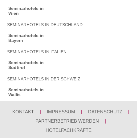
Seminarhotels in
Wien
SEMINARHOTELS IN DEUTSCHLAND
Seminarhotels in
Bayern
SEMINARHOTELS IN ITALIEN
Seminarhotels in
Südtirol
SEMINARHOTELS IN DER SCHWEIZ
Seminarhotels in
Wallis
KONTAKT
|
IMPRESSUM
|
DATENSCHUTZ
|
PARTNERBETRIEB WERDEN
|
HOTELFACHKRÄFTE