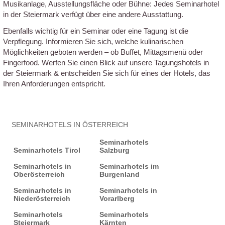
Musikanlage, Ausstellungsfläche oder Bühne: Jedes Seminarhotel
in der Steiermark verfügt über eine andere Ausstattung.
Ebenfalls wichtig für ein Seminar oder eine Tagung ist die
Verpflegung. Informieren Sie sich, welche kulinarischen
Möglichkeiten geboten werden – ob Buffet, Mittagsmenü oder
Fingerfood. Werfen Sie einen Blick auf unsere Tagungshotels in
der Steiermark & entscheiden Sie sich für eines der Hotels, das
Ihren Anforderungen entspricht.
SEMINARHOTELS IN ÖSTERREICH
Seminarhotels
Seminarhotels Tirol
Salzburg
Seminarhotels in
Seminarhotels im
Oberösterreich
Burgenland
Seminarhotels in
Seminarhotels in
Niederösterreich
Vorarlberg
Seminarhotels
Seminarhotels
Steiermark
Kärnten