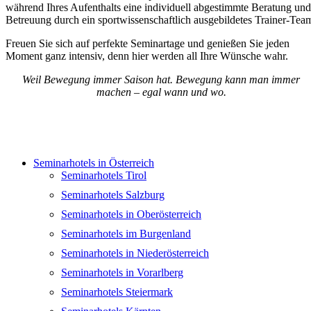
während Ihres Aufenthalts eine individuell abgestimmte Beratung und
Betreuung durch ein sportwissenschaftlich ausgebildetes Trainer-Tea
Freuen Sie sich auf perfekte Seminartage und genießen Sie jeden
Moment ganz intensiv, denn hier werden all Ihre Wünsche wahr.
Weil Bewegung immer Saison hat. Bewegung kann man immer
machen – egal wann und wo.
Seminarhotels in Österreich
Seminarhotels Tirol
Seminarhotels Salzburg
Seminarhotels in Oberösterreich
Seminarhotels im Burgenland
Seminarhotels in Niederösterreich
Seminarhotels in Vorarlberg
Seminarhotels Steiermark