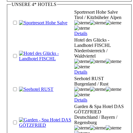
UNSERE 4* HOTELS
Sportresort Hohe Salve
Tirol / Kitzbüheler Alpen
Details
Hotel des Glücks -
Landhotel FISCHL
Niederösterreich /
Waldviertel
Details
Seehotel RUST
Burgenland / Rust
Details
Garden & Spa Hotel DAS
GÖTZFRIED
Deutschland / Bayern /
Regensburg