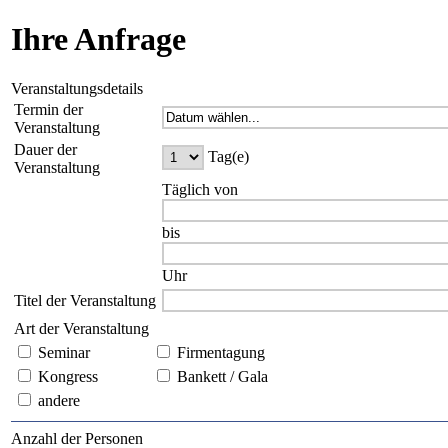
Ihre Anfrage
Veranstaltungsdetails
Termin der
Veranstaltung
Dauer der
Tag(e)
Veranstaltung
Täglich von
bis
Uhr
Titel der Veranstaltung
Art der Veranstaltung
Seminar
Firmentagung
Kongress
Bankett / Gala
andere
Anzahl der Personen