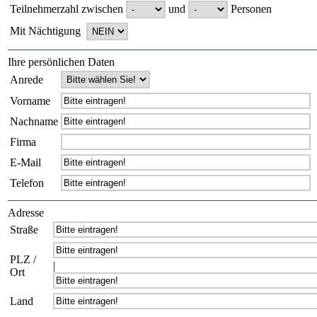
Teilnehmerzahl zwischen
und
Personen
Mit Nächtigung
Ihre persönlichen Daten
Anrede
Vorname
Nachname
Firma
E-Mail
Telefon
Adresse
Straße
PLZ /
|
Ort
Land