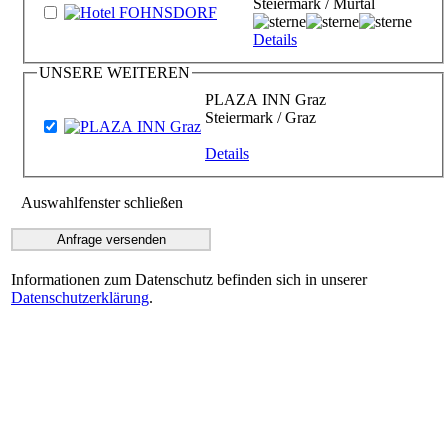
Steiermark / Murtal
Details
UNSERE WEITEREN
PLAZA INN Graz
Steiermark / Graz
Details
Auswahlfenster schließen
Informationen zum Datenschutz befinden sich in unserer
Datenschutzerklärung
.