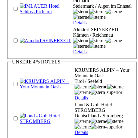
Pichlarn
Steiermark / Aigen im Ennstal
Details
Almdorf SEINERZEIT
Kärnten / Reichenau
Details
UNSERE 4*s HOTELS
KRUMERS ALPIN – Your
Mountain Oasis
Tirol / Seefeld
Details
Land & Golf Hotel
STROMBERG
Deutschland / Stromberg
Details