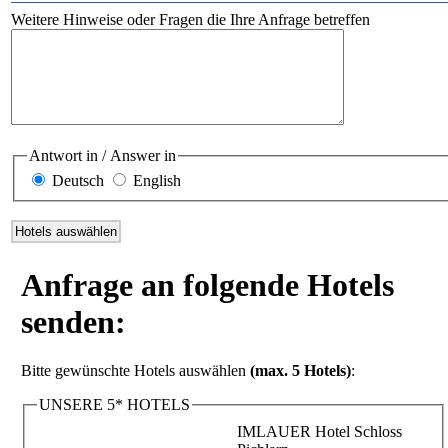
Weitere Hinweise oder Fragen die Ihre Anfrage betreffen
Antwort in / Answer in
Deutsch
English
Anfrage an folgende Hotels
senden:
Bitte gewünschte Hotels auswählen
(max. 5 Hotels)
:
UNSERE 5* HOTELS
IMLAUER Hotel Schloss