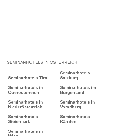
SEMINARHOTELS IN ÖSTERREICH
Seminarhotels
Seminarhotels Tirol
Salzburg
Seminarhotels in
Seminarhotels im
Oberösterreich
Burgenland
Seminarhotels in
Seminarhotels in
Niederösterreich
Vorarlberg
Seminarhotels
Seminarhotels
Steiermark
Kärnten
Seminarhotels in