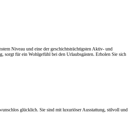
hstem Niveau und eine der geschichtsträchtigsten Aktiv- und
, sorgt für ein Wohlgefühl bei den Urlaubsgästen. Erholen Sie sich
schlos glücklich. Sie sind mit luxuriöser Ausstattung, stilvoll und