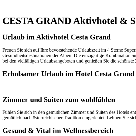
CESTA GRAND Aktivhotel & S
Urlaub im Aktivhotel Cesta Grand
Freuen Sie sich auf Ihre bevorstehende Urlaubszeit im 4 Sterne Super
Gesundheitsdestinationen der Alpen. Die einzigartige Kombination aus
bei den vielfältigen Urlaubsangeboten und genießen Sie die schönste
Erholsamer Urlaub im Hotel Cesta Grand
Zimmer und Suiten zum wohlfühlen
Fühlen Sie sich in den gemütlichen Zimmer und Suiten des Hotels ents
gemütlich nach österreichischer Tradition eingerichtet. Lehnen Sie sic
Gesund & Vital im Wellnessbereich