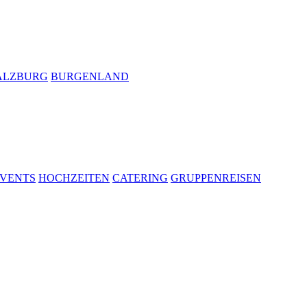
ALZBURG
BURGENLAND
VENTS
HOCHZEITEN
CATERING
GRUPPENREISEN