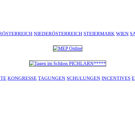
RÖSTERREICH
NIEDERÖSTERREICH
STEIERMARK
WIEN
S
ETE
KONGRESSE
TAGUNGEN
SCHULUNGEN
INCENTIVES
E