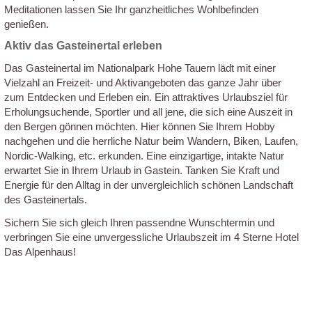
Meditationen lassen Sie Ihr ganzheitliches Wohlbefinden
genießen.
Aktiv das Gasteinertal erleben
Das Gasteinertal im Nationalpark Hohe Tauern lädt mit einer
Vielzahl an Freizeit- und Aktivangeboten das ganze Jahr über
zum Entdecken und Erleben ein. Ein attraktives Urlaubsziel für
Erholungsuchende, Sportler und all jene, die sich eine Auszeit in
den Bergen gönnen möchten. Hier können Sie Ihrem Hobby
nachgehen und die herrliche Natur beim Wandern, Biken, Laufen,
Nordic-Walking, etc. erkunden. Eine einzigartige, intakte Natur
erwartet Sie in Ihrem Urlaub in Gastein. Tanken Sie Kraft und
Energie für den Alltag in der unvergleichlich schönen Landschaft
des Gasteinertals.
Sichern Sie sich gleich Ihren passendne Wunschtermin und
verbringen Sie eine unvergessliche Urlaubszeit im 4 Sterne Hotel
Das Alpenhaus!