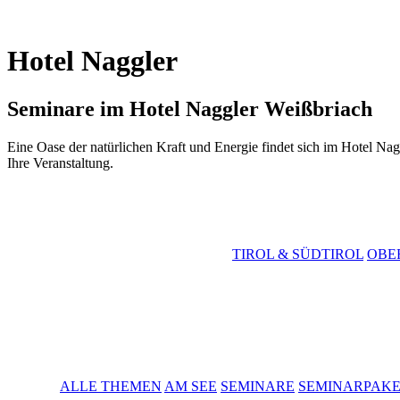
Hotel Naggler
Seminare im Hotel Naggler Weißbriach
Eine Oase der natürlichen Kraft und Energie findet sich im Hotel Nagg
Ihre Veranstaltung.
TIROL & SÜDTIROL
OBE
ALLE THEMEN
AM SEE
SEMINARE
SEMINARPAK