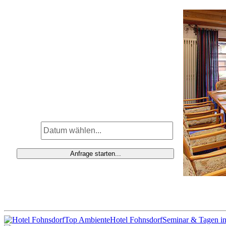
Top Ambiente
Hotel Fohnsdorf
Seminar & Tagen in