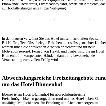
Pinnwände, Rednerpult, Overheadprojektor, sowie ein Ambiente, das
zu Höchstleistungen anregt, zur Verfügung.
In den Pausen verwöhnt Sie das Hotel mit schmackhaften Speisen.
Bei Kaffee, Tee, Obst, belegte Brötchen oder selbstgemachter Kuche
werden Ihnen die anfallenden Arbeiten erleichtert und für neue
Motivation gesorgt. Fernab von Hektik und Trubel sind Sie im Hotel
Blumenhof in kompetenten Händen, damit Ihre bevorstehende
Veranstaltung zum vollen Erfolg wird.
Abwechslungsreiche Freizeitangebote run
um das Hotel Blumenhof
Ebenso ist im Hotel Blumenhof für abwechslungsreiche
Freizeitmöglichkeiten gesorgt, denn rund um das Hotel haben Sie
unzählige Möglichkeiten, für Erholung und Abenteuer sorgen zu