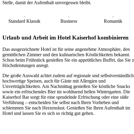
Stelle, damit der Aufenthalt unvergessen bleibt.
Standard Klassik
Business
Romantik
Urlaub und Arbeit im Hotel Kaiserhof kombinieren
Das ausgezeichnete Hotel ist für seine angenehme Atmosphäre, den
gemütlichen Zimmer und den kulinarischen Köstlichkeiten bekannt.
Schon beim Frühstück genießen Sie ein appetitliches Buffet, das Sie 
Höchstleistungen anregt.
Die große Auswahl achtet zudem auf regionale und selbstverständlich
hochwertige Speisen, auch für Gäste mit Allergien und
Unverträglichkeiten. Am Nachmittag genießen Sie köstliche Snacks
sowie ein erfrischendes Bier im wohltuend hellen Wintergarten. Die
Kaiserhof Bar sorgt für eine sprudelnde Erfrischung oder eine süße
Verführung – entscheiden Sie selbst nach Ihren Vorlieben und
schlemmen Sie nach Herzenslust. Genießen Sie Ihren Aufenthalt im
Hotel und lassen Sie es sich so richtig gut gehen.