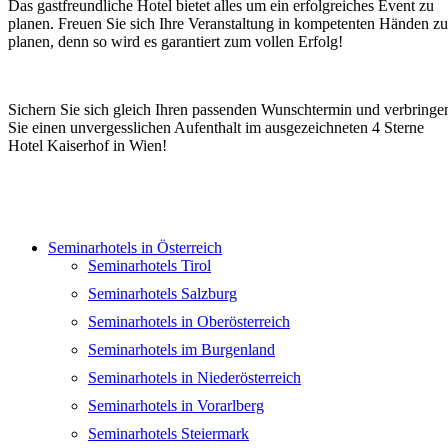
Das gastfreundliche Hotel bietet alles um ein erfolgreiches Event zu
planen. Freuen Sie sich Ihre Veranstaltung in kompetenten Händen zu
planen, denn so wird es garantiert zum vollen Erfolg!
Sichern Sie sich gleich Ihren passenden Wunschtermin und verbringe
Sie einen unvergesslichen Aufenthalt im ausgezeichneten 4 Sterne
Hotel Kaiserhof in Wien!
Seminarhotels in Österreich
Seminarhotels Tirol
Seminarhotels Salzburg
Seminarhotels in Oberösterreich
Seminarhotels im Burgenland
Seminarhotels in Niederösterreich
Seminarhotels in Vorarlberg
Seminarhotels Steiermark