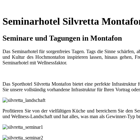
Seminarhotel Silvretta Montafo
Seminare und Tagungen in Montafon
Das Seminarhotel für sorgenfreies Tagen. Tags die Sinne schärfen, 
und Kultur des Hochmontafon inspirieren lassen, hinaus gehen, Fr
Seminarhotel mit Wellnessfaktor.
Das Sporthotel Silvretta Montafon bietet eine perfekte Infrastrukt
Sie unsere vollständig vorhandene Infrastruktur für Ihren Vortrag od
Profitieren Sie von der vielfältigen Küche und bereichern Sie den S
und Wellness-Landschaft und hat alles, was man als Gewinner-Typ br