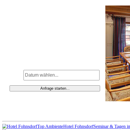
Top Ambiente
Hotel Fohnsdorf
Seminar & Tagen in