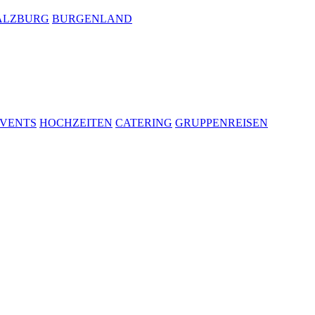
ALZBURG
BURGENLAND
VENTS
HOCHZEITEN
CATERING
GRUPPENREISEN