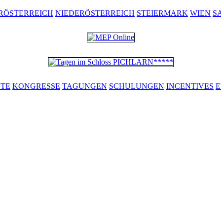
RÖSTERREICH
NIEDERÖSTERREICH
STEIERMARK
WIEN
S
ETE
KONGRESSE
TAGUNGEN
SCHULUNGEN
INCENTIVES
E