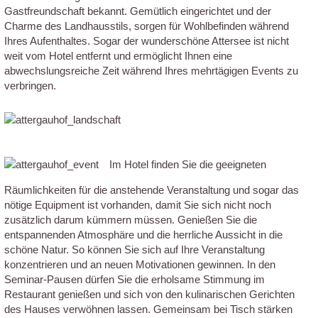
Gastfreundschaft bekannt. Gemütlich eingerichtet und der
Charme des Landhausstils, sorgen für Wohlbefinden während
Ihres Aufenthaltes. Sogar der wunderschöne Attersee ist nicht
weit vom Hotel entfernt und ermöglicht Ihnen eine
abwechslungsreiche Zeit während Ihres mehrtägigen Events zu
verbringen.
Im Hotel finden Sie die geeigneten
Räumlichkeiten für die anstehende Veranstaltung und sogar das
nötige Equipment ist vorhanden, damit Sie sich nicht noch
zusätzlich darum kümmern müssen. Genießen Sie die
entspannenden Atmosphäre und die herrliche Aussicht in die
schöne Natur. So können Sie sich auf Ihre Veranstaltung
konzentrieren und an neuen Motivationen gewinnen. In den
Seminar-Pausen dürfen Sie die erholsame Stimmung im
Restaurant genießen und sich von den kulinarischen Gerichten
des Hauses verwöhnen lassen. Gemeinsam bei Tisch stärken