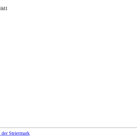
 der Steiermark